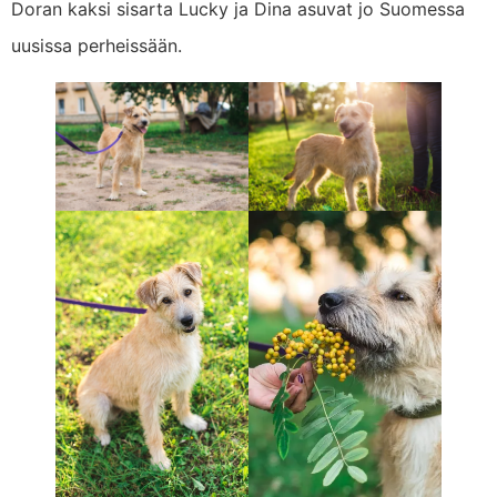
Doran kaksi sisarta Lucky ja Dina asuvat jo Suomessa
uusissa perheissään.