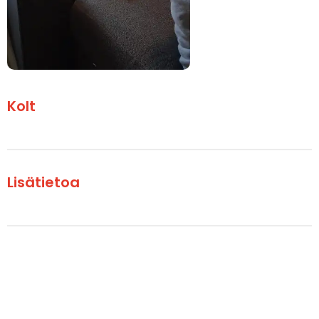
Kolt
Lisätietoa