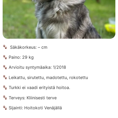
Säkäkorkeus: – cm
Paino: 29 kg
Arvioitu syntymäaika: 1/2018
Leikattu, sirutettu, madotettu, rokotettu
Turkki ei vaadi erityistä hoitoa.
Terveys: Kliinisesti terve
Sijainti: Hoitokoti Venäjällä