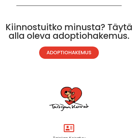
Kiinnostuitko minusta? Täytä
alla oleva adoptiohakemus.
ADOPTIOHAKEMUS