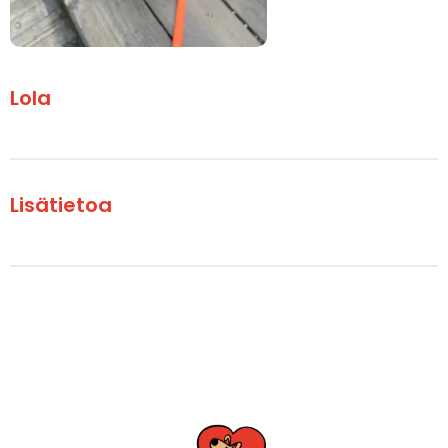
Lola
Lisätietoa